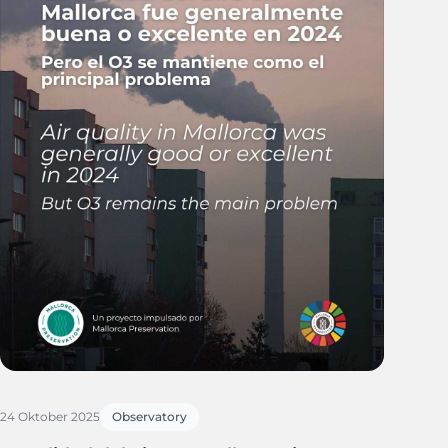
24 Oktober 2025
Observatory