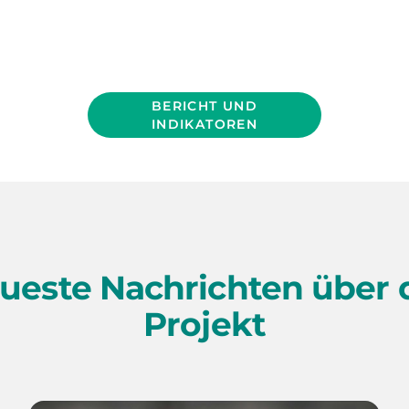
BERICHT UND
INDIKATOREN
ueste Nachrichten über 
Projekt