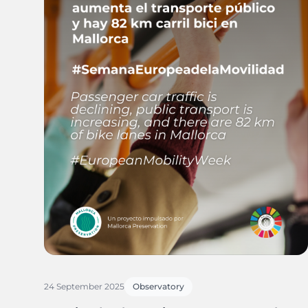
24 September 2025
Observatory