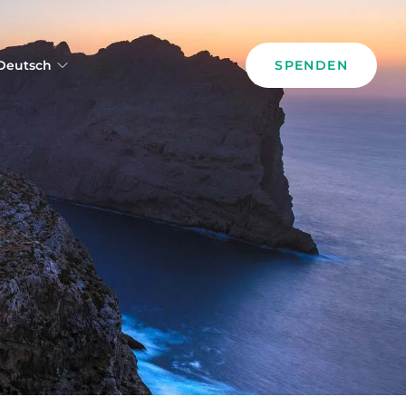
Deutsch
SPENDEN