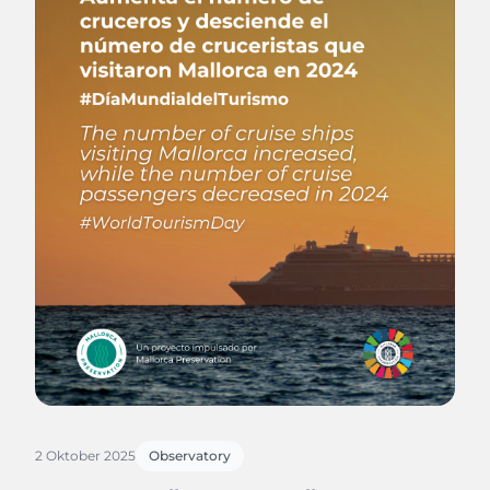
2 Oktober 2025
Observatory