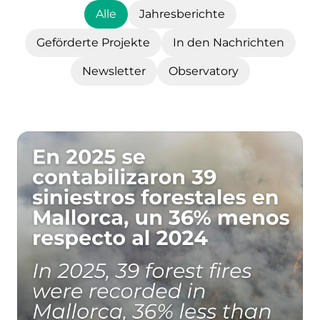
Alle
Jahresberichte
Geförderte Projekte
In den Nachrichten
Newsletter
Observatory