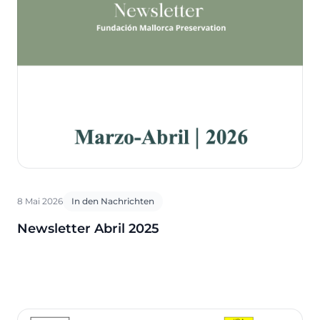
8 Mai 2026
In den Nachrichten
Newsletter Abril 2025