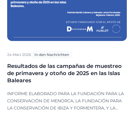
24 März 2026
In den Nachrichten
Resultados de las campañas de muestreo
de primavera y otoño de 2025 en las Islas
Baleares
INFORME ELABORADO PARA LA FUNDACIÓN PARA LA
CONSERVACIÓN DE MENORCA, LA FUNDACIÓN PARA
LA CONSERVACIÓN DE IBIZA Y FORMENTERA, Y LA
FUNDACIÓN PARA LA CONSERVACIÓN DE MALLORCA.