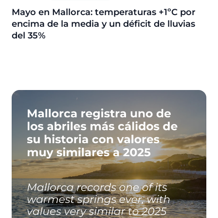
Mayo en Mallorca: temperaturas +1ºC por
encima de la media y un déficit de lluvias
del 35%