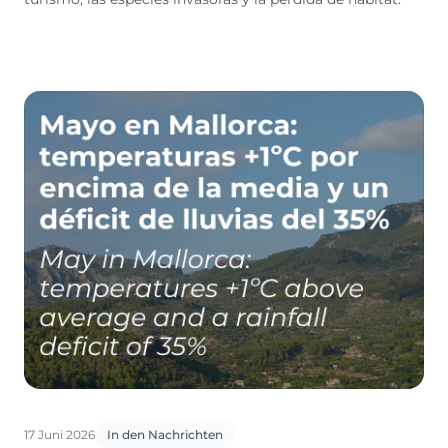
17 Juni 2026
In den Nachrichten