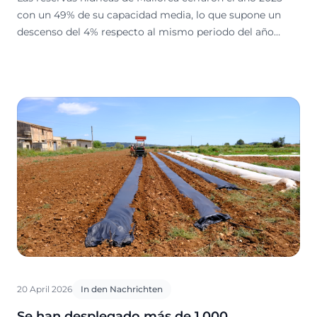
con un 49% de su capacidad media, lo que supone un
descenso del 4% respecto al mismo periodo del año
anterior.
20 April 2026
In den Nachrichten
Se han desplegado más de 1.000