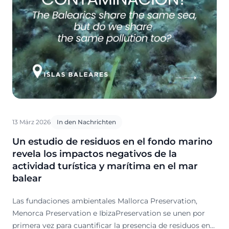
13 März 2026
In den Nachrichten
Un estudio de residuos en el fondo marino
revela los impactos negativos de la
actividad turística y marítima en el mar
balear
Las fundaciones ambientales Mallorca Preservation,
Menorca Preservation e IbizaPreservation se unen por
primera vez para cuantificar la presencia de residuos en