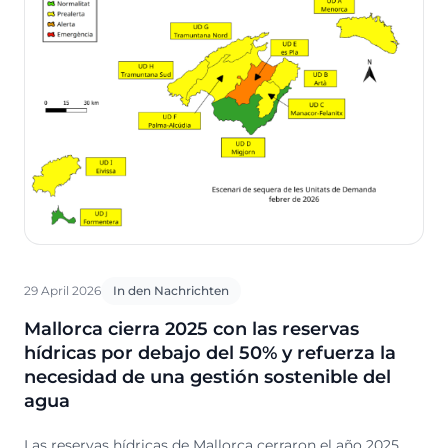
29 April 2026
In den Nachrichten
Mallorca cierra 2025 con las reservas
hídricas por debajo del 50% y refuerza la
necesidad de una gestión sostenible del
agua
Las reservas hídricas de Mallorca cerraron el año 2025