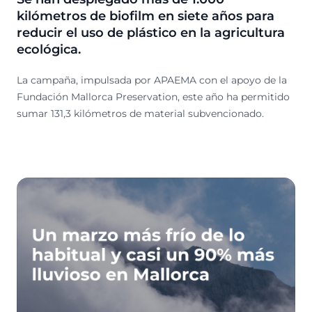
kilómetros de biofilm en siete años para
reducir el uso de plástico en la agricultura
ecológica.
La campaña, impulsada por APAEMA con el apoyo de la
Fundación Mallorca Preservation, este año ha permitido
sumar 131,3 kilómetros de material subvencionado.