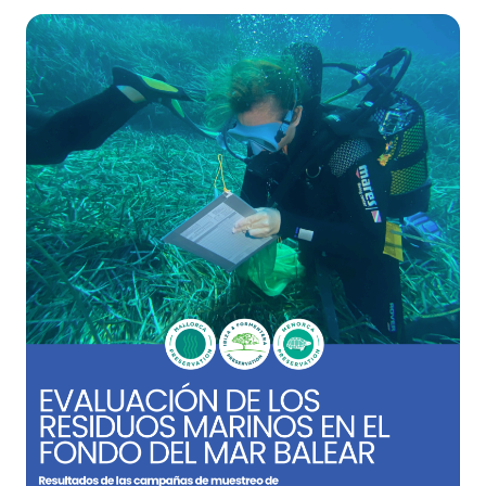
húmedo en la isla.