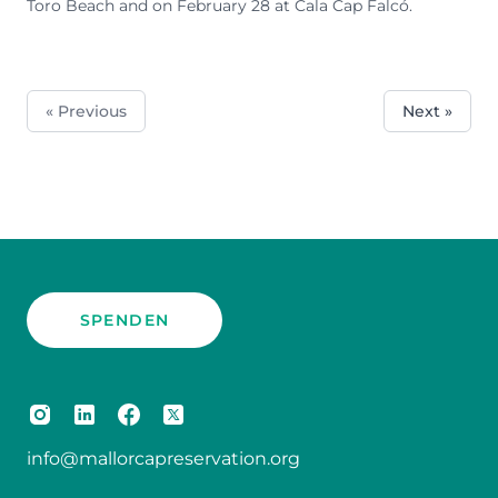
Toro Beach and on February 28 at Cala Cap Falcó.
« Previous
Next »
SPENDEN
info@mallorcapreservation.org