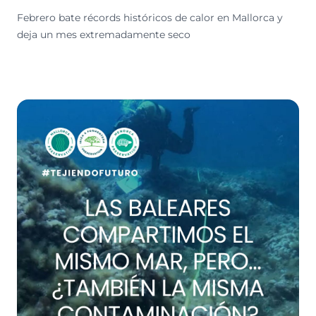
Febrero bate récords históricos de calor en Mallorca y
deja un mes extremadamente seco