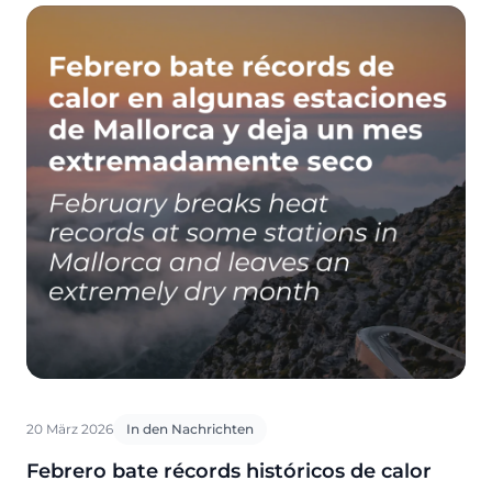
20 März 2026
In den Nachrichten
Febrero bate récords históricos de calor