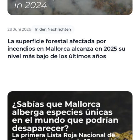
28 Juni 2026
In den Nachrichten
La superficie forestal afectada por
incendios en Mallorca alcanza en 2025 su
nivel más bajo de los últimos años