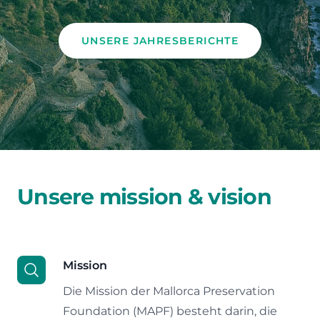
UNSERE JAHRESBERICHTE
Unsere mission & vision
Mission
Die Mission der Mallorca Preservation
Foundation (MAPF) besteht darin, die