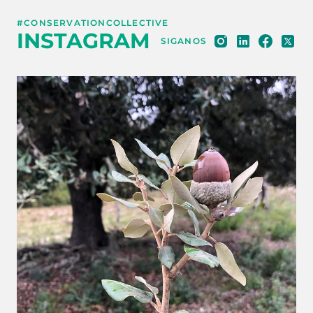
#CONSERVATIONCOLLECTIVE
INSTAGRAM
SIGANOS