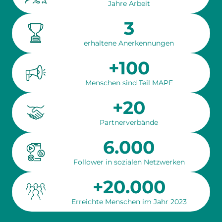
Jahre Arbeit
3
erhaltene Anerkennungen
+100
Menschen sind Teil MAPF
+20
Partnerverbände
6.000
Follower in sozialen Netzwerken
+20.000
Erreichte Menschen im Jahr 2023