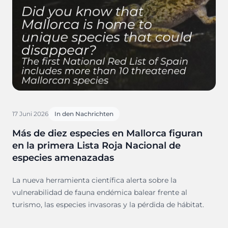
17 Juni 2026
In den Nachrichten
Más de diez especies en Mallorca figuran
en la primera Lista Roja Nacional de
especies amenazadas
La nueva herramienta científica alerta sobre la
vulnerabilidad de fauna endémica balear frente al
turismo, las especies invasoras y la pérdida de hábitat.