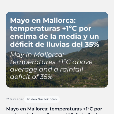
17 Juni 2026
In den Nachrichten
Mayo en Mallorca: temperaturas +1ºC por