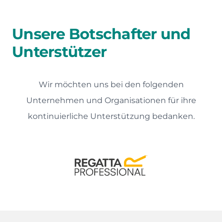
Unsere Botschafter und
Unterstützer
Wir möchten uns bei den folgenden
Unternehmen und Organisationen für ihre
kontinuierliche Unterstützung bedanken.