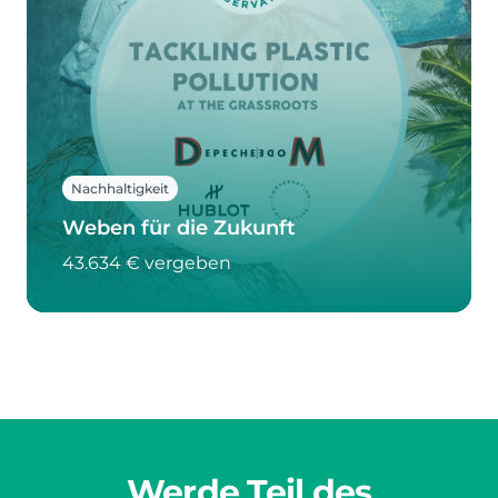
Nachhaltigkeit
Weben für die Zukunft
43.634 € vergeben
Werde Teil des