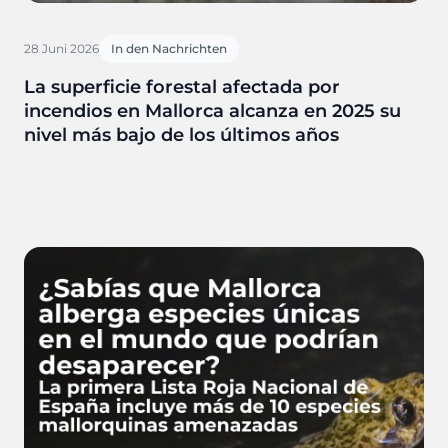
28 Juni 2026
In den Nachrichten
La superficie forestal afectada por
incendios en Mallorca alcanza en 2025 su
nivel más bajo de los últimos años