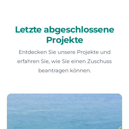
Letzte abgeschlossene
Projekte
Entdecken Sie unsere Projekte und
erfahren Sie, wie Sie einen Zuschuss
beantragen können.