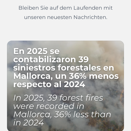
Bleiben Sie auf dem Laufenden mit
unseren neuesten Nachrichten.