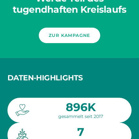
tugendhaften Kreislaufs
ZUR KAMPAGNE
DATEN-HIGHLIGHTS
896K
gesammelt seit 2017
7