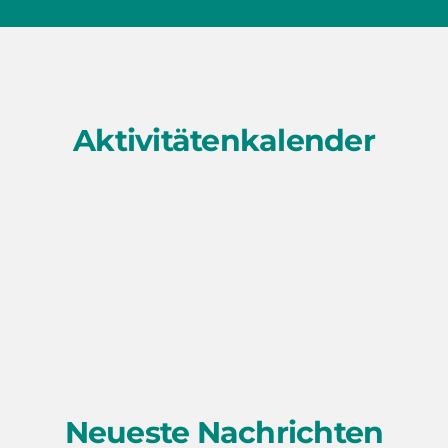
Aktivitätenkalender
Neueste Nachrichten