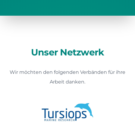
Unser Netzwerk
Wir möchten den folgenden Verbänden für ihre
Arbeit danken.