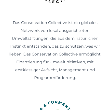
Das Conservation Collective ist ein globales
Netzwerk von lokal ausgerichteten
Umweltstiftungen, die aus dem natürlichen
Instinkt entstanden, das zu schützen, was wir
lieben. Das Conservation Collective ermöglicht
Finanzierung für Umweltinitiativen, mit
erstklassiger Aufsicht, Management und
Programmförderung.