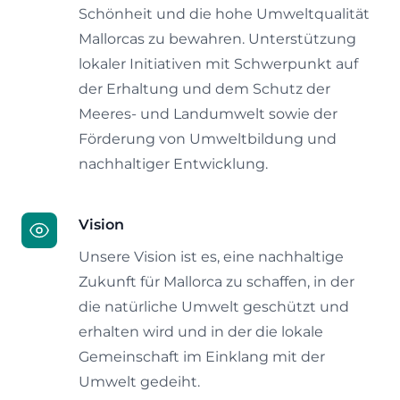
Schönheit und die hohe Umweltqualität
Mallorcas zu bewahren. Unterstützung
lokaler Initiativen mit Schwerpunkt auf
der Erhaltung und dem Schutz der
Meeres- und Landumwelt sowie der
Förderung von Umweltbildung und
nachhaltiger Entwicklung.
Vision
Unsere Vision ist es, eine nachhaltige
Zukunft für Mallorca zu schaffen, in der
die natürliche Umwelt geschützt und
erhalten wird und in der die lokale
Gemeinschaft im Einklang mit der
Umwelt gedeiht.