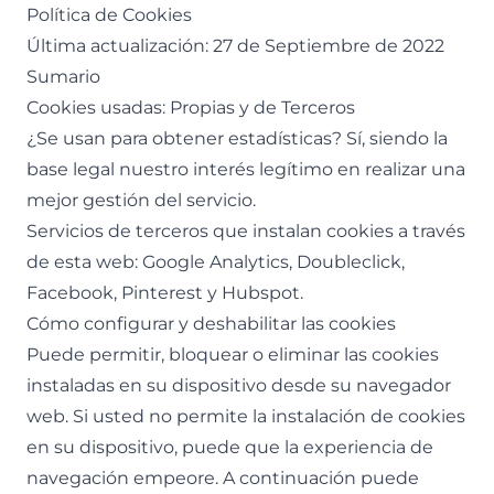
Política de Cookies
Última actualización: 27 de Septiembre de 2022
Sumario
Cookies usadas: Propias y de Terceros
¿Se usan para obtener estadísticas? Sí, siendo la
base legal nuestro interés legítimo en realizar una
mejor gestión del servicio.
Servicios de terceros que instalan cookies a través
de esta web: Google Analytics, Doubleclick,
Facebook, Pinterest y Hubspot.
Cómo configurar y deshabilitar las cookies
Puede permitir, bloquear o eliminar las cookies
instaladas en su dispositivo desde su navegador
web. Si usted no permite la instalación de cookies
en su dispositivo, puede que la experiencia de
navegación empeore. A continuación puede