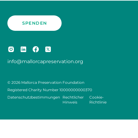
SPENDEN
info@mallorcapreservation.org
© 2026 Mallorca Preservation Foundation
Registered Charity Number 10000000000370
Datenschutzbestimmungen
Rechtlicher
Cookie-
Hinweis
Richtlinie