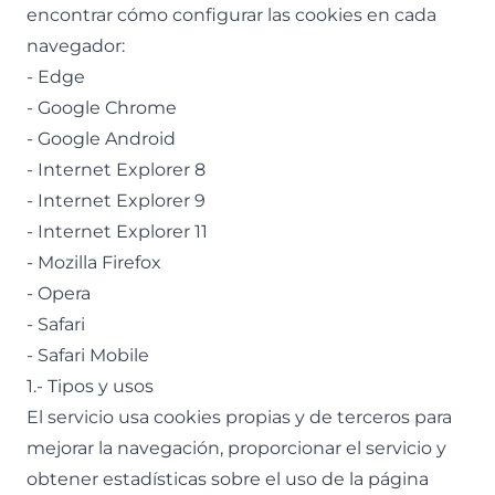
encontrar cómo configurar las cookies en cada
navegador:
-
Edge
-
Google Chrome
-
Google Android
-
Internet Explorer 8
-
Internet Explorer 9
-
Internet Explorer 11
-
Mozilla Firefox
-
Opera
-
Safari
-
Safari Mobile
1.- Tipos y usos
El servicio usa cookies propias y de terceros para
mejorar la navegación, proporcionar el servicio y
obtener estadísticas sobre el uso de la página