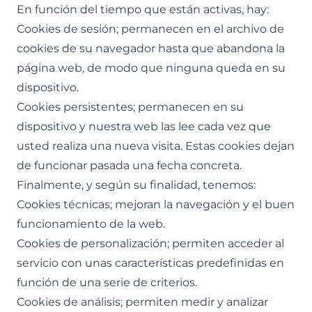
En función del tiempo que están activas, hay:
Cookies de sesión; permanecen en el archivo de
cookies de su navegador hasta que abandona la
página web, de modo que ninguna queda en su
dispositivo.
Cookies persistentes; permanecen en su
dispositivo y nuestra web las lee cada vez que
usted realiza una nueva visita. Estas cookies dejan
de funcionar pasada una fecha concreta.
Finalmente, y según su finalidad, tenemos:
Cookies técnicas; mejoran la navegación y el buen
funcionamiento de la web.
Cookies de personalización; permiten acceder al
servicio con unas características predefinidas en
función de una serie de criterios.
Cookies de análisis; permiten medir y analizar