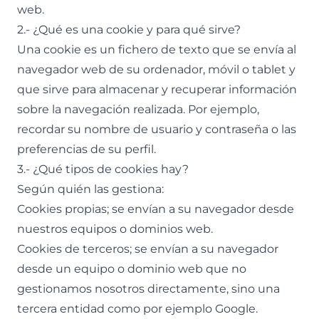
web.
2.- ¿Qué es una cookie y para qué sirve?
Una cookie es un fichero de texto que se envía al
navegador web de su ordenador, móvil o tablet y
que sirve para almacenar y recuperar información
sobre la navegación realizada. Por ejemplo,
recordar su nombre de usuario y contraseña o las
preferencias de su perfil.
3.- ¿Qué tipos de cookies hay?
Según quién las gestiona:
Cookies propias; se envían a su navegador desde
nuestros equipos o dominios web.
Cookies de terceros; se envían a su navegador
desde un equipo o dominio web que no
gestionamos nosotros directamente, sino una
tercera entidad como por ejemplo Google.