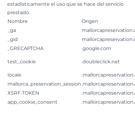
estadísticamente el uso que se hace del servicio
prestado.
Nombre
Origen
_ga
mallorcapreservation.
_gid
mallorcapreservation.
_GRECAPTCHA
.google.com
test_cookie
.doubleclick.net
locale
.mallorcapreservation
mallorca_preservation_session
.mallorcapreservation
XSRF-TOKEN
.mallorcapreservation
app_cookie_consent
.mallorcapreservation