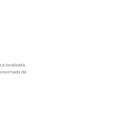
ca localizada
aproximada de