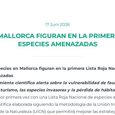
17 Juni 2026
 MALLORCA FIGURAN EN LA PRIMER
ESPECIES AMENAZADAS
ecies en Mallorca figuran en la primera Lista Roja Na
azadas
ienta científica alerta sobre la vulnerabilidad de f
 turismo, las especies invasoras y la pérdida de hábita
or primera vez con una Lista Roja Nacional de especies
tífica elaborada siguiendo la metodología de la Unión In
de la Naturaleza (UICN) que permitirá mejorar las estrate