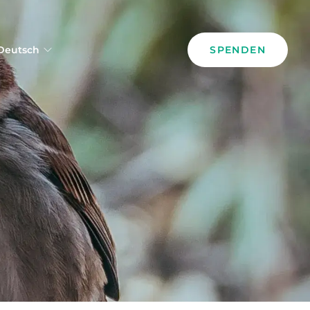
Deutsch
SPENDEN