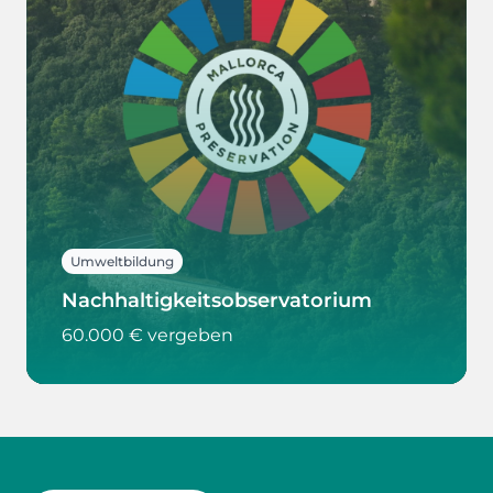
Umweltbildung
Nachhaltigkeitsobservatorium
60.000 € vergeben