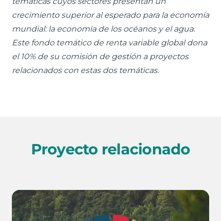
temáticas cuyos sectores presentan un
crecimiento superior al esperado para la economía
mundial: la economía de los océanos y el agua.
Este fondo temático de renta variable global dona
el 10% de su comisión de gestión a proyectos
relacionados con estas dos temáticas.
Proyecto relacionado