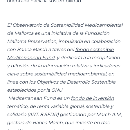
orientada hacia la sostenibilidad.
El Observatorio de Sostenibilidad Medioambiental
de Mallorca es una iniciativa de la Fundación
Mallorca Preservation, impulsada en colaboración
con Banca March a través del
fondo sostenible
Mediterranean Fund
,
y dedicada a la recopilación
y difusión de la información relativa a indicadores
clave sobre sostenibilidad medioambiental, en
línea con los Objetivos de Desarrollo Sostenible
establecidos por la ONU.
Mediterranean Fund es un
fondo de inversión
temático, de renta variable global, sostenible y
solidario (ART. 8 SFDR) gestionado por March A.M.,
gestora de Banca March, que invierte en dos