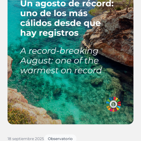
18 septiembre 2025
Observatorio