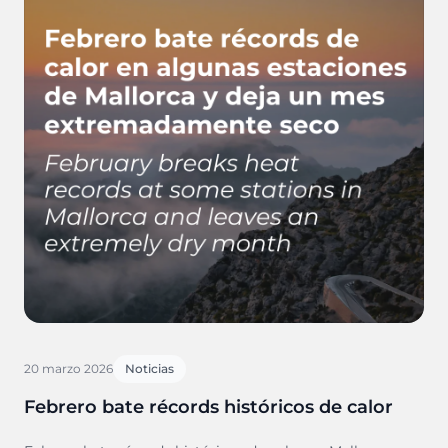
20 marzo 2026
Noticias
Febrero bate récords históricos de calor