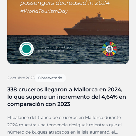
2 octubre 2025
Observatorio
338 cruceros llegaron a Mallorca en 2024,
lo que supone un incremento del 4,64% en
comparación con 2023
El balance del tráfico de cruceros en Mallorca durante
2024 muestra una tendencia desigual: mientras que el
número de buques atracados en la isla aumentó, el