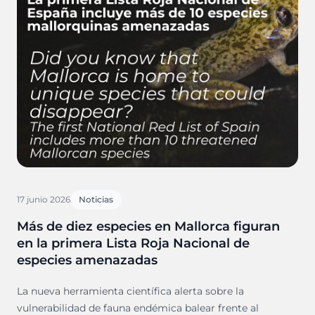
17 junio 2026
Noticias
Más de diez especies en Mallorca figuran
en la primera Lista Roja Nacional de
especies amenazadas
La nueva herramienta científica alerta sobre la
vulnerabilidad de fauna endémica balear frente al