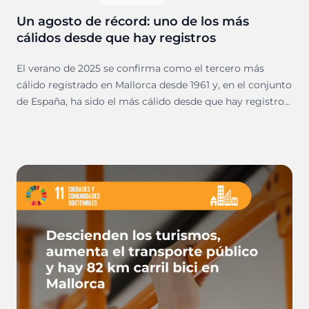
Un agosto de récord: uno de los más
cálidos desde que hay registros
El verano de 2025 se confirma como el tercero más
cálido registrado en Mallorca desde 1961 y, en el conjunto
de España, ha sido el más cálido desde que hay registros,
según los datos de la Agencia Estatal de Meteorología
(AEMET).