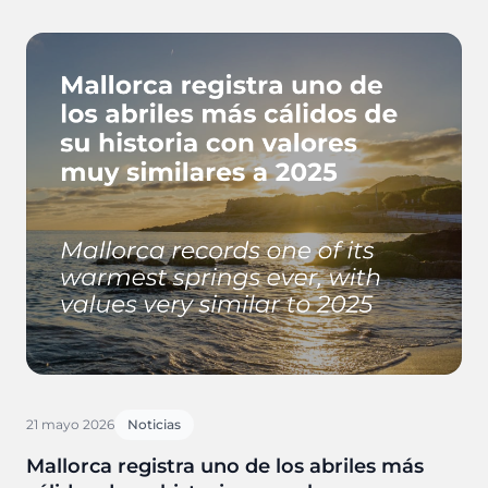
21 mayo 2026
Noticias
Mallorca registra uno de los abriles más