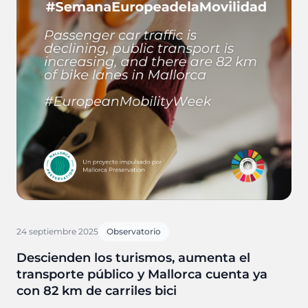
24 septiembre 2025
Observatorio
Descienden los turismos, aumenta el
transporte público y Mallorca cuenta ya
con 82 km de carriles bici