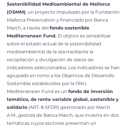
Sostenibilidad Medioambiental de Mallorca
(OSMM)
, un proyecto impulsado por la Fundación
Mallorca Preservation y financiado por Banca
March, a través del
fondo sostenible
Mediterranean Fund
.
El objtivo es sensibilizar
sobre el estado actual de la sostenibilidad
medioambiental de la isla mediante la
recopilación y divulgación de datos de
indicadores seleccionados. Los indicadores se han
agrupado en torno a los Objetivos de Desarrollo
Sostenible establecidos por la ONU.
Mediterranean Fund es un
fondo de inversión
temático, de renta variable global, sostenible
y
solidario
(ART. 8 SFDR)
gestionado por March
A.M., gestora de Banca March, que invierte en dos
temáticas cuyos sectores presentan un