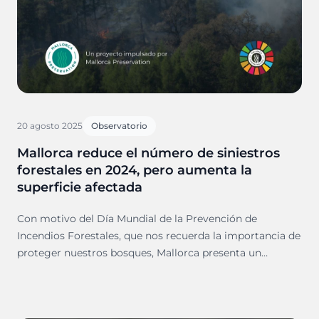
20 agosto 2025
Observatorio
Mallorca reduce el número de siniestros
forestales en 2024, pero aumenta la
superficie afectada
Con motivo del Día Mundial de la Prevención de
Incendios Forestales, que nos recuerda la importancia de
proteger nuestros bosques, Mallorca presenta un
balance del año 2024.