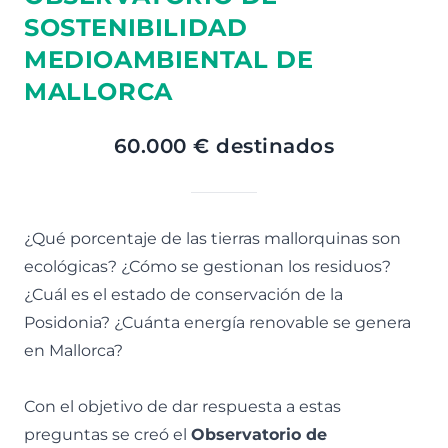
SOSTENIBILIDAD
MEDIOAMBIENTAL DE
MALLORCA
60.000 € destinados
¿Qué porcentaje de las tierras mallorquinas son
ecológicas? ¿Cómo se gestionan los residuos?
¿Cuál es el estado de conservación de la
Posidonia? ¿Cuánta energía renovable se genera
en Mallorca?
Con el objetivo de dar respuesta a estas
preguntas se creó el
Observatorio de