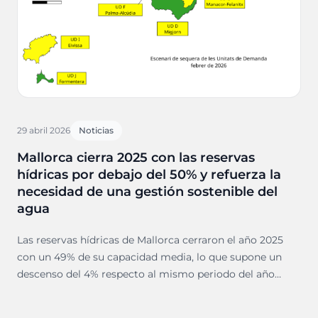
29 abril 2026
Noticias
Mallorca cierra 2025 con las reservas
hídricas por debajo del 50% y refuerza la
necesidad de una gestión sostenible del
agua
Las reservas hídricas de Mallorca cerraron el año 2025
con un 49% de su capacidad media, lo que supone un
descenso del 4% respecto al mismo periodo del año
anterior.