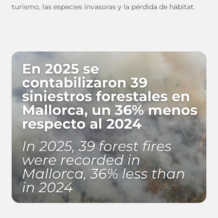
turismo, las especies invasoras y la pérdida de hábitat.