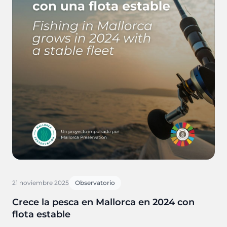
21 noviembre 2025
Observatorio
Crece la pesca en Mallorca en 2024 con
flota estable