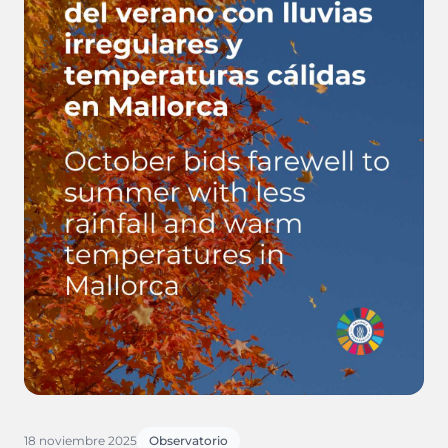
18 noviembre 2025
Observatorio