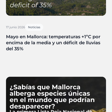
17 junio 2026
Noticias
Mayo en Mallorca: temperaturas +1ºC por
encima de la media y un déficit de lluvias
del 35%