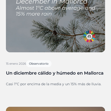
15 enero 2026
Observatorio
Un diciembre cálido y húmedo en Mallorca
Casi 1ºC por encima de la media y un 15% más de lluvia.