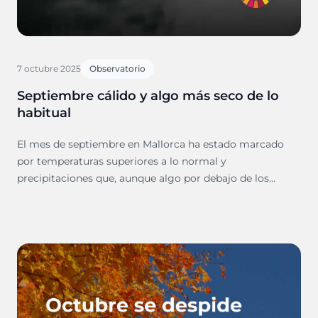
7 octubre 2025
Observatorio
Septiembre cálido y algo más seco de lo
habitual
El mes de septiembre en Mallorca ha estado marcado
por temperaturas superiores a lo normal y
precipitaciones que, aunque algo por debajo de los
valores de referencia, superaron las del año anterior.