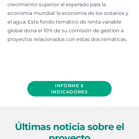
crecimiento superior al esperado para la
economía mundial: la economía de los océanos y
el agua. Este fondo temático de renta variable
global dona el 10% de su comisión de gestión a
proyectos relacionados con estas dos temáticas.
INFORME E
INDICADORES
Últimas noticia sobre el
proyecto