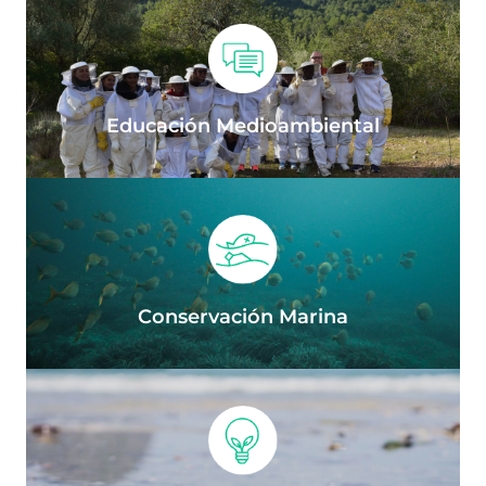
Educación Medioambiental
Conservación Marina