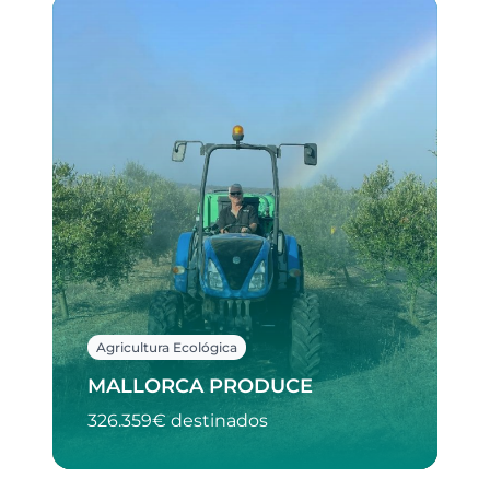
Agricultura Ecológica
MALLORCA PRODUCE
326.359€ destinados