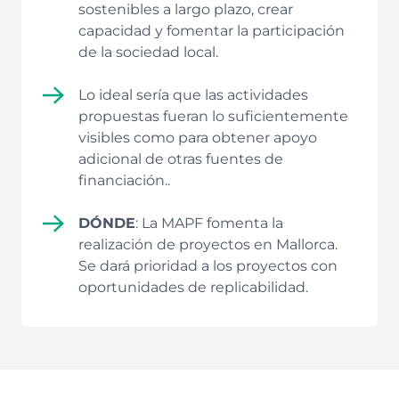
sostenibles a largo plazo, crear
capacidad y fomentar la participación
de la sociedad local.
Lo ideal sería que las actividades
propuestas fueran lo suficientemente
visibles como para obtener apoyo
adicional de otras fuentes de
financiación..
DÓNDE
: La MAPF fomenta la
realización de proyectos en Mallorca.
Se dará prioridad a los proyectos con
oportunidades de replicabilidad.