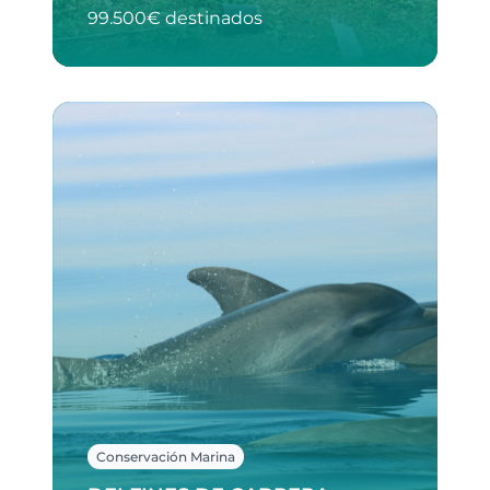
99.500€ destinados
Conservación Marina