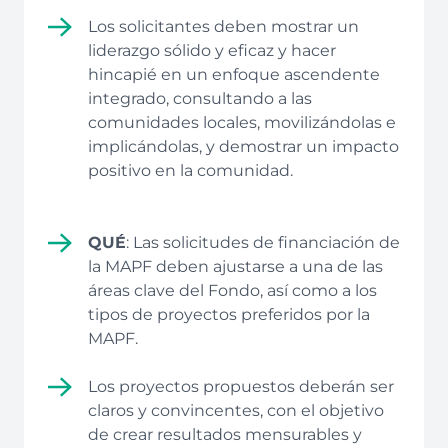
Los solicitantes deben mostrar un
liderazgo sólido y eficaz y hacer
hincapié en un enfoque ascendente
integrado, consultando a las
comunidades locales, movilizándolas e
implicándolas, y demostrar un impacto
positivo en la comunidad.
QUÉ
: Las solicitudes de financiación de
la MAPF deben ajustarse a una de las
áreas clave del Fondo, así como a los
tipos de proyectos preferidos por la
MAPF.
Los proyectos propuestos deberán ser
claros y convincentes, con el objetivo
de crear resultados mensurables y