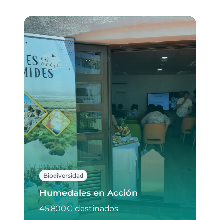
Biodiversidad
Humedales en Acción
45.800€ destinados