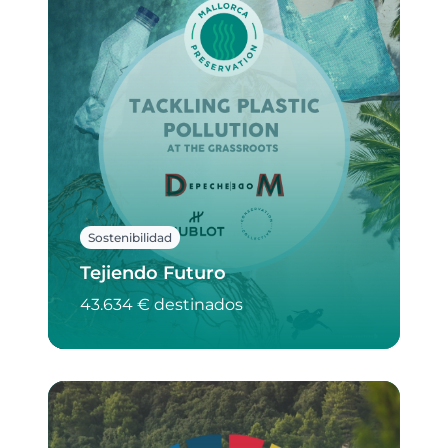
Sostenibilidad
Tejiendo Futuro
43.634 € destinados