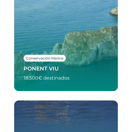
Conservación Marina
PONENT VIU
18.500€ destinados