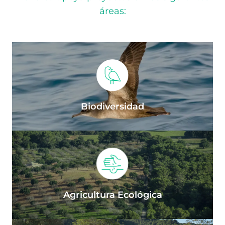
áreas:
Biodiversidad
Agricultura Ecológica