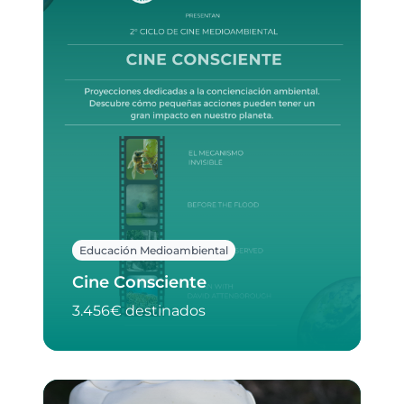
Educación Medioambiental
Cine Consciente
3.456€ destinados