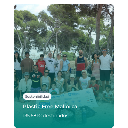
Sostenibilidad
Plastic Free Mallorca
135.681€ destinados