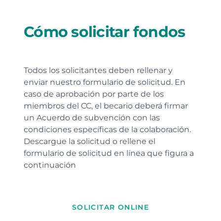
Cómo solicitar fondos
Todos los solicitantes deben rellenar y
enviar nuestro formulario de solicitud. En
caso de aprobación por parte de los
miembros del CC, el becario deberá firmar
un Acuerdo de subvención con las
condiciones específicas de la colaboración.
Descargue la solicitud o rellene el
formulario de solicitud en línea que figura a
continuación
SOLICITAR ONLINE