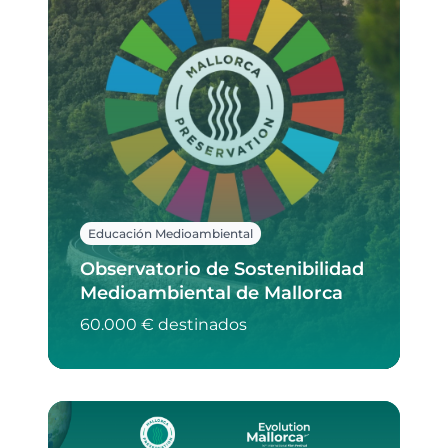
Educación Medioambiental
Observatorio de Sostenibilidad
Medioambiental de Mallorca
60.000 € destinados