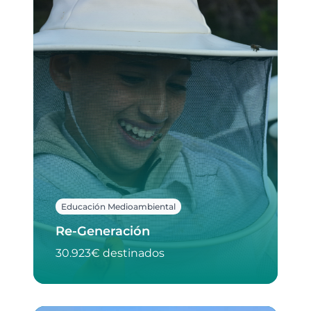
Educación Medioambiental
Re-Generación
30.923€ destinados