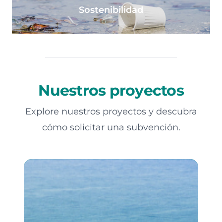
Sostenibilidad
Nuestros proyectos
Explore nuestros proyectos y descubra
cómo solicitar una subvención.