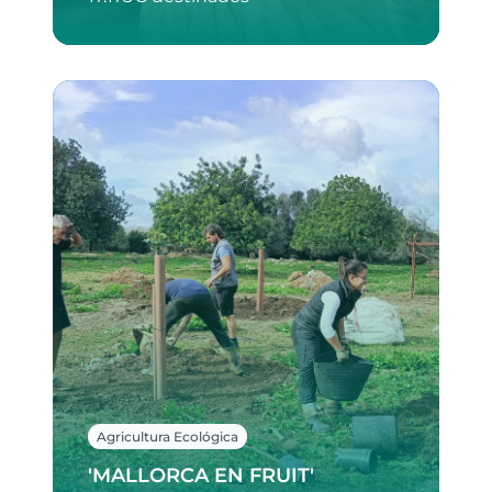
Agricultura Ecológica
'MALLORCA EN FRUIT'