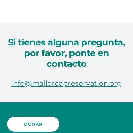
Si tienes alguna pregunta,
por favor, ponte en
contacto
info@mallorcapreservation.org
DONAR