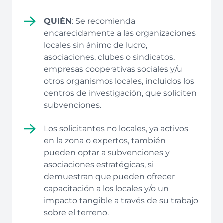
QUIÉN
: Se recomienda
encarecidamente a las organizaciones
locales sin ánimo de lucro,
asociaciones, clubes o sindicatos,
empresas cooperativas sociales y/u
otros organismos locales, incluidos los
centros de investigación, que soliciten
subvenciones.
Los solicitantes no locales, ya activos
en la zona o expertos, también
pueden optar a subvenciones y
asociaciones estratégicas, si
demuestran que pueden ofrecer
capacitación a los locales y/o un
impacto tangible a través de su trabajo
sobre el terreno.