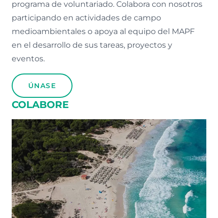
programa de voluntariado. Colabora con nosotros
participando en actividades de campo
medioambientales o apoya al equipo del MAPF
en el desarrollo de sus tareas, proyectos y
eventos.
ÚNASE
COLABORE