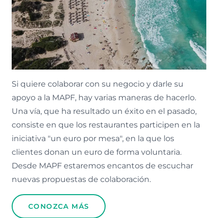
Si quiere colaborar con su negocio y darle su
apoyo a la MAPF, hay varias maneras de hacerlo.
Una vía, que ha resultado un éxito en el pasado,
consiste en que los restaurantes participen en la
iniciativa "un euro por mesa", en la que los
clientes donan un euro de forma voluntaria.
Desde MAPF estaremos encantos de escuchar
nuevas propuestas de colaboración.
CONOZCA MÁS