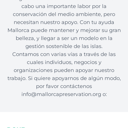
cabo una importante labor por la
conservación del medio ambiente, pero
necesitan nuestro apoyo. Con tu ayuda
Mallorca puede mantener y mejorar su gran
belleza, y llegar a ser un modelo en la
gestión sostenible de las islas.
Contamos con varias vías a través de las
cuales individuos, negocios y
organizaciones pueden apoyar nuestro
trabajo. Si quiere apoyarnos de algún modo,
por favor contáctenos
info@mallorcapreservation.org
o: