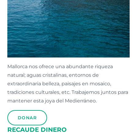
Mallorca nos ofrece una abundante riqueza
natural; aguas cristalinas, entornos de
extraordinaria belleza, paisajes en mosaico,
tradiciones culturales, etc. Trabajemos juntos para
mantener esta joya del Medierráneo.
DONAR
RECAUDE DINERO