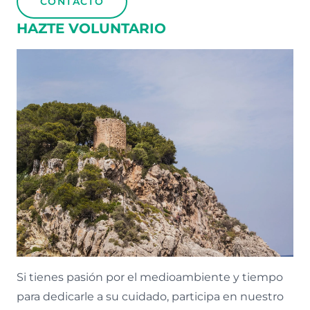
CONTACTO
HAZTE VOLUNTARIO
Si tienes pasión por el medioambiente y tiempo
para dedicarle a su cuidado, participa en nuestro