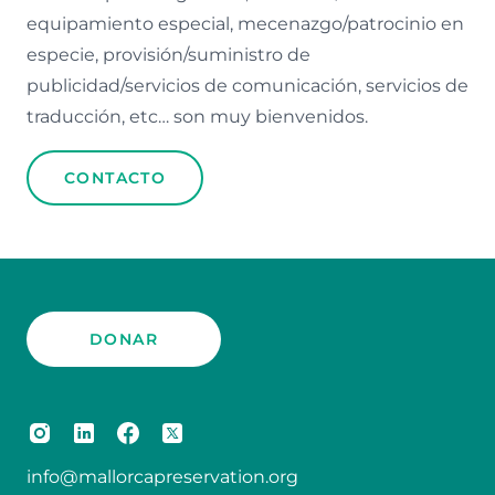
equipamiento especial, mecenazgo/patrocinio en
especie, provisión/suministro de
publicidad/servicios de comunicación, servicios de
traducción, etc… son muy bienvenidos.
CONTACTO
DONAR
info@mallorcapreservation.org