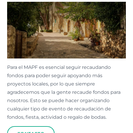
Para el MAPF es esencial seguir recaudando
fondos para poder seguir apoyando más
proyectos locales, por lo que siempre
agradecemos que la gente recaude fondos para
nosotros. Esto se puede hacer organizando
cualquier tipo de evento de recaudación de
fondos, fiesta, actividad o regalo de bodas.