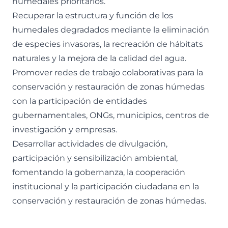
humedales prioritarios.
Recuperar la estructura y función de los
humedales degradados mediante la eliminación
de especies invasoras, la recreación de hábitats
naturales y la mejora de la calidad del agua.
Promover redes de trabajo colaborativas para la
conservación y restauración de zonas húmedas
con la participación de entidades
gubernamentales, ONGs, municipios, centros de
investigación y empresas.
Desarrollar actividades de divulgación,
participación y sensibilización ambiental,
fomentando la gobernanza, la cooperación
institucional y la participación ciudadana en la
conservación y restauración de zonas húmedas.