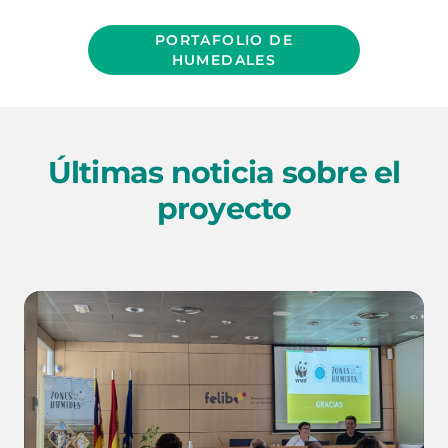
PORTAFOLIO DE
HUMEDALES
Últimas noticia sobre el
proyecto