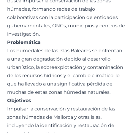
busca impulsar la conservación de las zonas
húmedas, formando redes de trabajo
colaborativas con la participación de entidades
gubernamentales, ONGs, municipios y centros de
investigación.
Problemática
Los humedales de las Islas Baleares se enfrentan
a una gran degradación debido al desarrollo
urbanístico, la sobreexplotación y contaminación
de los recursos hídricos y el cambio climático, lo
que ha llevado a una significativa pérdida de
muchas de estas zonas húmedas naturales.
Objetivos
Impulsar la conservación y restauración de las
zonas húmedas de Mallorca y otras islas,
incluyendo la identificación y restauración de