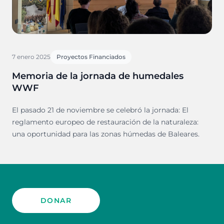
7 enero 2025
Proyectos Financiados
Memoria de la jornada de humedales
WWF
El pasado 21 de noviembre se celebró la jornada: El
reglamento europeo de restauración de la naturaleza:
una oportunidad para las zonas húmedas de Baleares.
DONAR