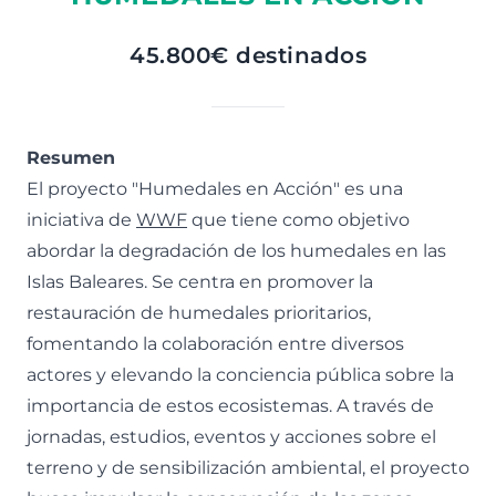
45.800€ destinados
Resumen
El proyecto "Humedales en Acción" es una
iniciativa de
WWF
que tiene como objetivo
abordar la degradación de los humedales en las
Islas Baleares. Se centra en promover la
restauración de humedales prioritarios,
fomentando la colaboración entre diversos
actores y elevando la conciencia pública sobre la
importancia de estos ecosistemas. A través de
jornadas, estudios, eventos y acciones sobre el
terreno y de sensibilización ambiental, el proyecto