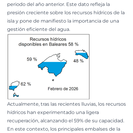
periodo del año anterior. Este dato refleja la
presión creciente sobre los recursos hídricos de la
isla y pone de manifiesto la importancia de una
gestión eficiente del agua.
Actualmente, tras las recientes lluvias, los recursos
hídricos han experimentado una ligera
recuperación, alcanzando el 59% de su capacidad.
En este contexto, los principales embalses de la