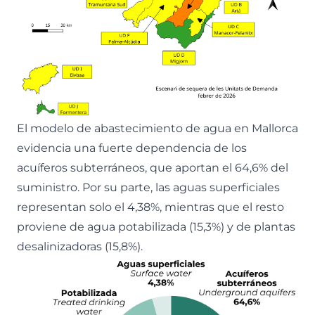
El modelo de abastecimiento de agua en Mallorca
evidencia una fuerte dependencia de los
acuíferos subterráneos, que aportan el 64,6% del
suministro. Por su parte, las aguas superficiales
representan solo el 4,38%, mientras que el resto
proviene de agua potabilizada (15,3%) y de plantas
desalinizadoras (15,8%).