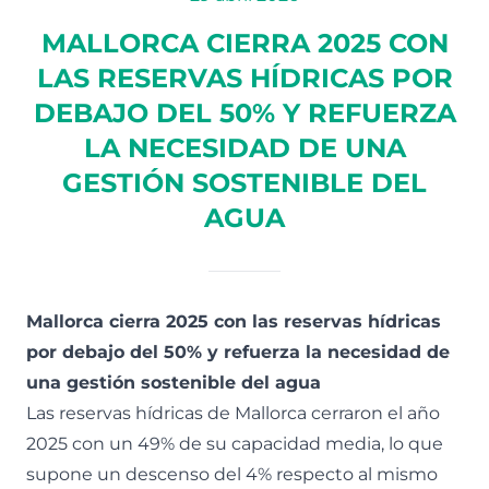
MALLORCA CIERRA 2025 CON
LAS RESERVAS HÍDRICAS POR
DEBAJO DEL 50% Y REFUERZA
LA NECESIDAD DE UNA
GESTIÓN SOSTENIBLE DEL
AGUA
Mallorca cierra 2025 con las reservas hídricas
por debajo del 50% y refuerza la necesidad de
una gestión sostenible del agua
Las reservas hídricas de Mallorca cerraron el año
2025 con un 49% de su capacidad media, lo que
supone un descenso del 4% respecto al mismo