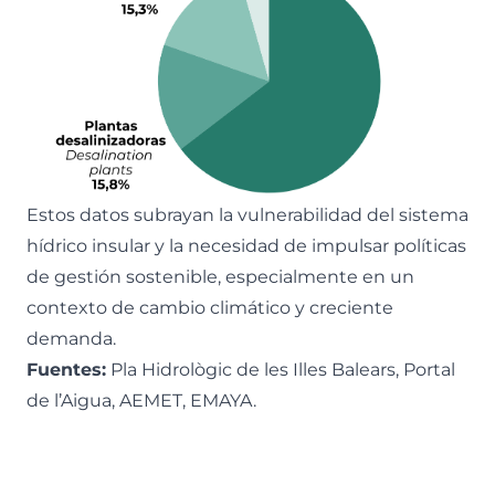
Estos datos subrayan la vulnerabilidad del sistema
hídrico insular y la necesidad de impulsar políticas
de gestión sostenible, especialmente en un
contexto de cambio climático y creciente
demanda.
Fuentes:
Pla Hidrològic de les Illes Balears, Portal
de l’Aigua, AEMET, EMAYA.