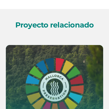
Proyecto relacionado