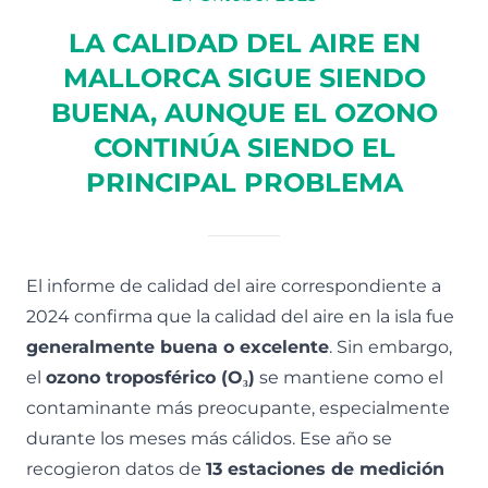
LA CALIDAD DEL AIRE EN
MALLORCA SIGUE SIENDO
BUENA, AUNQUE EL OZONO
CONTINÚA SIENDO EL
PRINCIPAL PROBLEMA
El informe de calidad del aire correspondiente a
2024 confirma que la calidad del aire en la isla fue
generalmente buena o excelente
. Sin embargo,
el
ozono troposférico (O₃)
se mantiene como el
contaminante más preocupante, especialmente
durante los meses más cálidos. Ese año se
recogieron datos de
13 estaciones de medición