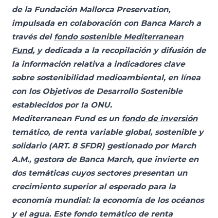
de la Fundación Mallorca Preservation,
impulsada en colaboración con Banca March a
través del
fondo sostenible Mediterranean
Fund
,
y dedicada a la recopilación y difusión de
la información relativa a indicadores clave
sobre sostenibilidad medioambiental, en línea
con los Objetivos de Desarrollo Sostenible
establecidos por la ONU.
Mediterranean Fund es un
fondo de inversión
temático, de renta variable global, sostenible y
solidario (ART. 8 SFDR) gestionado por March
A.M., gestora de Banca March, que invierte en
dos temáticas cuyos sectores presentan un
crecimiento superior al esperado para la
economía mundial: la economía de los océanos
y el agua. Este fondo temático de renta