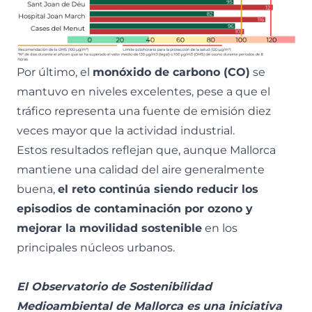
Por último, el
monóxido de carbono (CO)
se
mantuvo en niveles excelentes, pese a que el
tráfico representa una fuente de emisión diez
veces mayor que la actividad industrial.
Estos resultados reflejan que, aunque Mallorca
mantiene una calidad del aire generalmente
buena,
el reto continúa siendo reducir los
episodios de contaminación por ozono y
mejorar la movilidad sostenible
en los
principales núcleos urbanos.
El Observatorio de Sostenibilidad
Medioambiental de Mallorca es una iniciativa