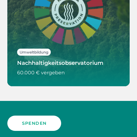
Umweltbildung
Nachhaltigkeitsobservatorium
60.000 € vergeben
SPENDEN