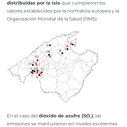
distribuidas por la isla
que cumplieron los
valores establecidos por la normativa europea y la
Organización Mundial de la Salud (OMS).
En el caso del
dióxido de azufre (SO₂)
, las
emisiones se mantuvieron en niveles excelentes