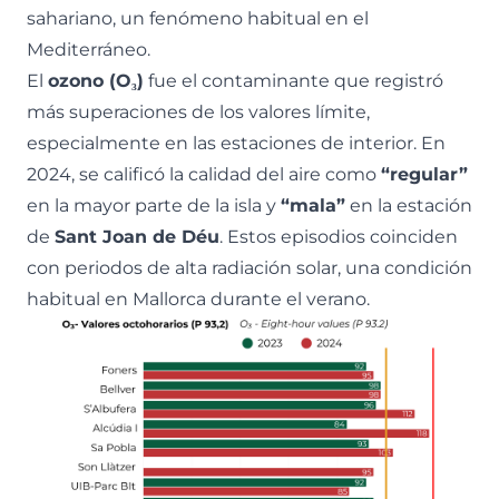
sahariano, un fenómeno habitual en el
Mediterráneo.
El
ozono (O₃)
fue el contaminante que registró
más superaciones de los valores límite,
especialmente en las estaciones de interior. En
2024, se calificó la calidad del aire como
“regular”
en la mayor parte de la isla y
“mala”
en la estación
de
Sant Joan de Déu
. Estos episodios coinciden
con periodos de alta radiación solar, una condición
habitual en Mallorca durante el verano.