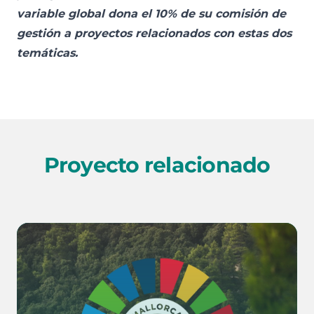
variable global dona el 10% de su comisión de
gestión a proyectos relacionados con estas dos
temáticas.
Proyecto relacionado