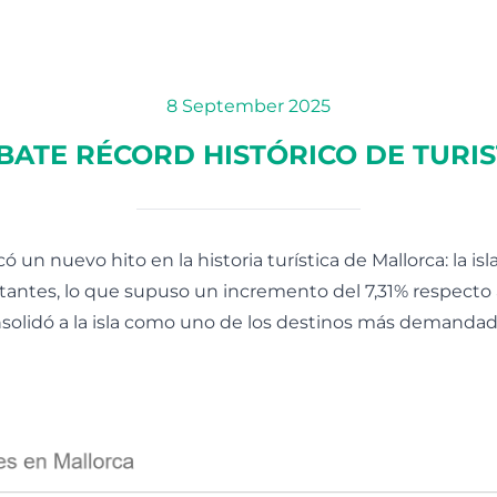
8 September 2025
ATE RÉCORD HISTÓRICO DE TURIS
 un nuevo hito en la historia turística de Mallorca: la isla
sitantes, lo que supuso un incremento del 7,31% respecto
onsolidó a la isla como uno de los destinos más demandad