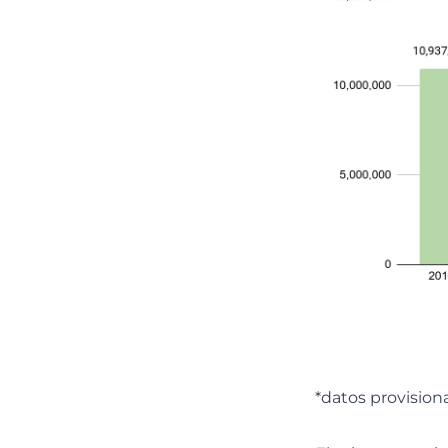
*datos provisiona