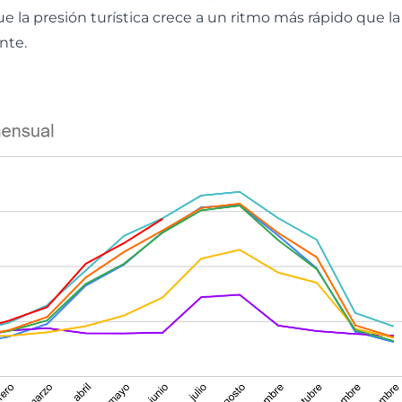
e la presión turística crece a un ritmo más rápido que la
nte.