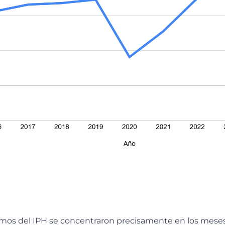
mos del IPH se concentraron precisamente en los meses 