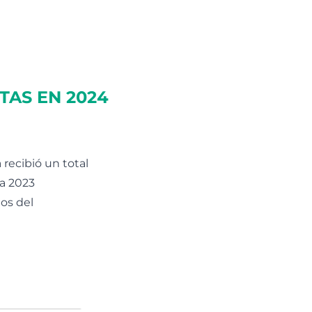
TAS EN 2024
 recibió un total
 a 2023
os del