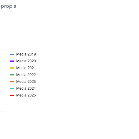
 propia