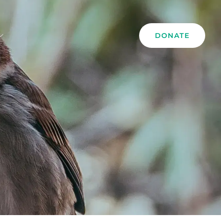
DONATE