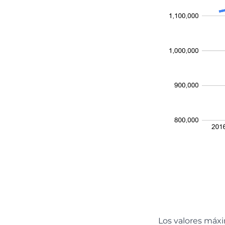
Los valores máxi