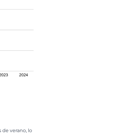
de verano, lo