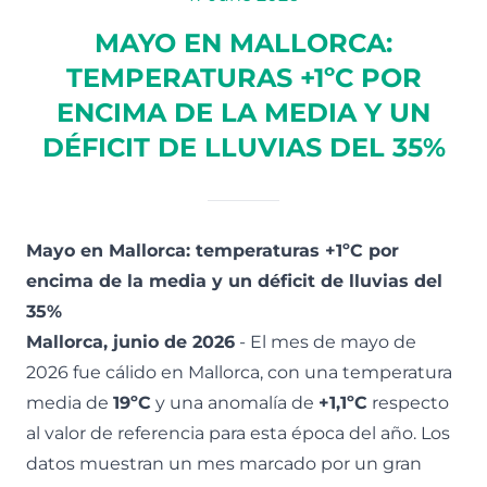
MAYO EN MALLORCA:
TEMPERATURAS +1ºC POR
ENCIMA DE LA MEDIA Y UN
DÉFICIT DE LLUVIAS DEL 35%
Mayo en Mallorca: temperaturas +1ºC por
encima de la media y un déficit de lluvias del
35%
Mallorca, junio de 2026
- El mes de mayo de
2026 fue cálido en Mallorca, con una temperatura
media de
19ºC
y una anomalía de
+1,1ºC
respecto
al valor de referencia para esta época del año. Los
datos muestran un mes marcado por un gran