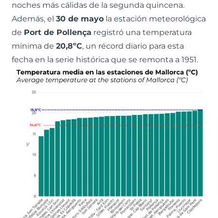
noches más cálidas de la segunda quincena.
Además, el
30 de mayo
la estación meteorológica
de
Port de Pollença
registró una temperatura
mínima de
20,8ºC
, un récord diario para esta
fecha en la serie histórica que se remonta a 1951.