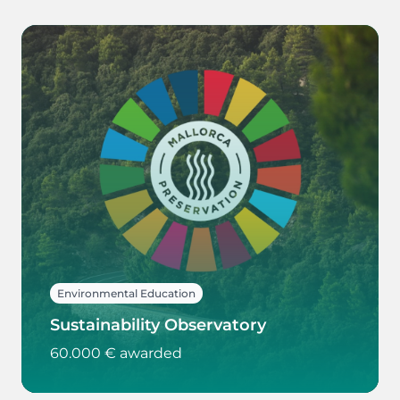
Environmental Education
Sustainability Observatory
60.000 € awarded