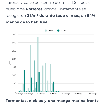
sureste y parte del centro de la isla. Destaca el
pueblo de
Porreres
, donde únicamente se
recogieron
2 l/m² durante todo el mes
, un
94%
menos de lo habitual
.
Tormentas, nieblas y una manga marina frente