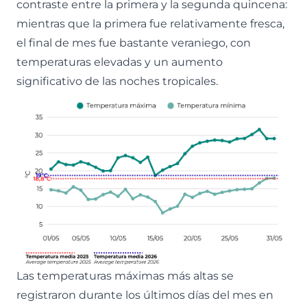
contraste entre la primera y la segunda quincena:
mientras que la primera fue relativamente fresca,
el final de mes fue bastante veraniego, con
temperaturas elevadas y un aumento
significativo de las noches tropicales.
Las temperaturas máximas más altas se
registraron durante los últimos días del mes en