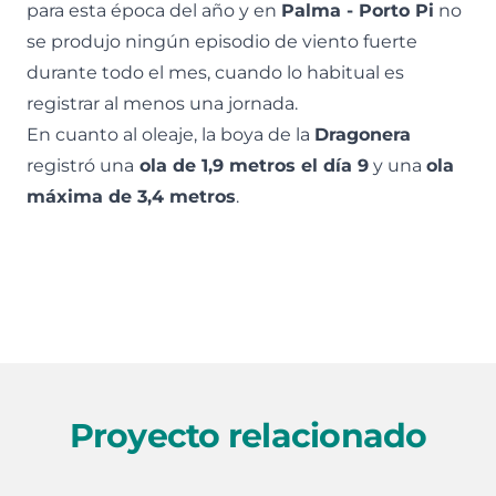
para esta época del año y en
Palma - Porto Pi
no
se produjo ningún episodio de viento fuerte
durante todo el mes, cuando lo habitual es
registrar al menos una jornada.
En cuanto al oleaje, la boya de la
Dragonera
registró una
ola de 1,9 metros el día 9
y una
ola
máxima de 3,4 metros
.
Proyecto relacionado