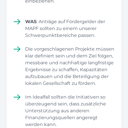
einbeziehen.
WAS
: Anträge auf Fördergelder der
MAPF sollten zu einem unserer
Schwerpunktbereiche passen.
Die vorgeschlagenen Projekte müssen
klar definiert sein und dem Ziel folgen,
messbare und nachhaltige langfristige
Ergebnisse zu schaffen, Kapazitäten
aufzubauen und die Beteiligung der
lokalen Gesellschaft zu fördern.
Im Idealfall sollten die Initiativen so
überzeugend sein, dass zusätzliche
Unterstützung aus anderen
Finanzierungsquellen angeregt
werden kann.