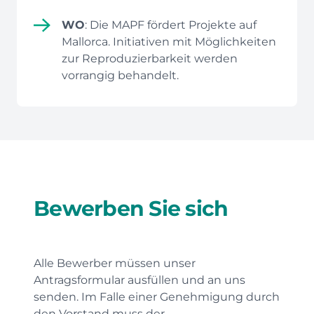
WO
: Die MAPF fördert Projekte auf
Mallorca. Initiativen mit Möglichkeiten
zur Reproduzierbarkeit werden
vorrangig behandelt.
Bewerben Sie sich
Alle Bewerber müssen unser
Antragsformular ausfüllen und an uns
senden. Im Falle einer Genehmigung durch
den Vorstand muss der