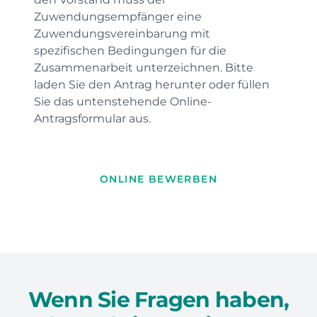
Zuwendungsempfänger eine
Zuwendungsvereinbarung mit
spezifischen Bedingungen für die
Zusammenarbeit unterzeichnen. Bitte
laden Sie den Antrag herunter oder füllen
Sie das untenstehende Online-
Antragsformular aus.
ONLINE BEWERBEN
Wenn Sie Fragen haben,