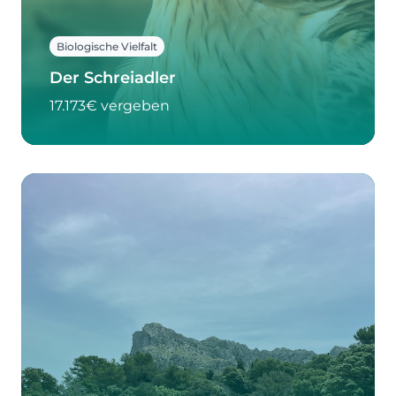
Biologische Vielfalt
Der Schreiadler
17.173€ vergeben