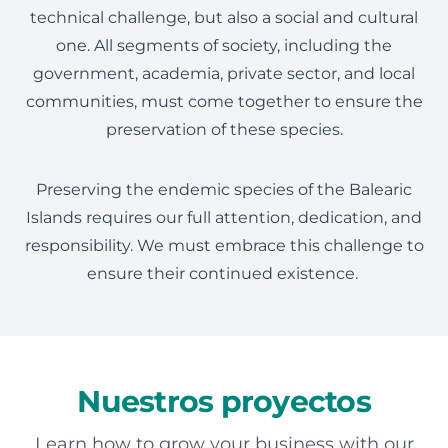
technical challenge, but also a social and cultural
one. All segments of society, including the
government, academia, private sector, and local
communities, must come together to ensure the
preservation of these species.
Preserving the endemic species of the Balearic
Islands requires our full attention, dedication, and
responsibility. We must embrace this challenge to
ensure their continued existence.
Nuestros proyectos
Learn how to grow your business with our