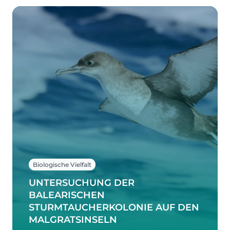
Biologische Vielfalt
UNTERSUCHUNG DER
BALEARISCHEN
STURMTAUCHERKOLONIE AUF DEN
MALGRATSINSELN