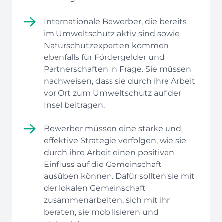
Internationale Bewerber, die bereits
im Umweltschutz aktiv sind sowie
Naturschutzexperten kommen
ebenfalls für Fördergelder und
Partnerschaften in Frage. Sie müssen
nachweisen, dass sie durch ihre Arbeit
vor Ort zum Umweltschutz auf der
Insel beitragen.
Bewerber müssen eine starke und
effektive Strategie verfolgen, wie sie
durch ihre Arbeit einen positiven
Einfluss auf die Gemeinschaft
ausüben können. Dafür sollten sie mit
der lokalen Gemeinschaft
zusammenarbeiten, sich mit ihr
beraten, sie mobilisieren und