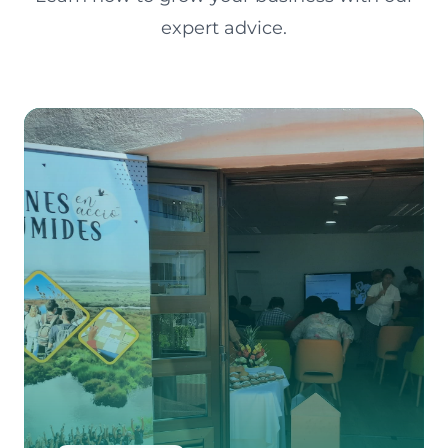
expert advice.