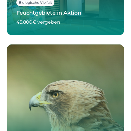
Biologische Vielfalt
Feuchtgebiete in Aktion
45.800€ vergeben