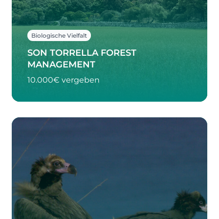
Biologische Vielfalt
SON TORRELLA FOREST
MANAGEMENT
10.000€ vergeben