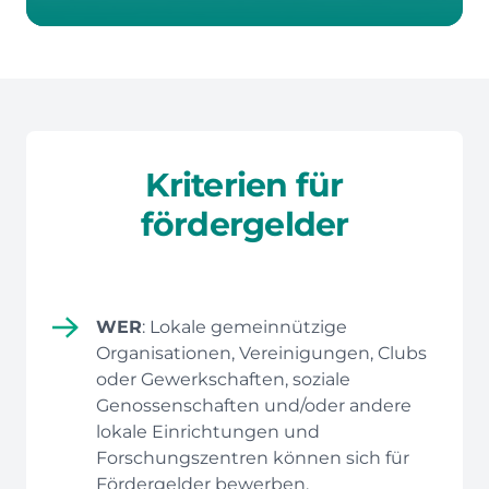
Kriterien für
fördergelder
WER
: Lokale gemeinnützige
Organisationen, Vereinigungen, Clubs
oder Gewerkschaften, soziale
Genossenschaften und/oder andere
lokale Einrichtungen und
Forschungszentren können sich für
Fördergelder bewerben.