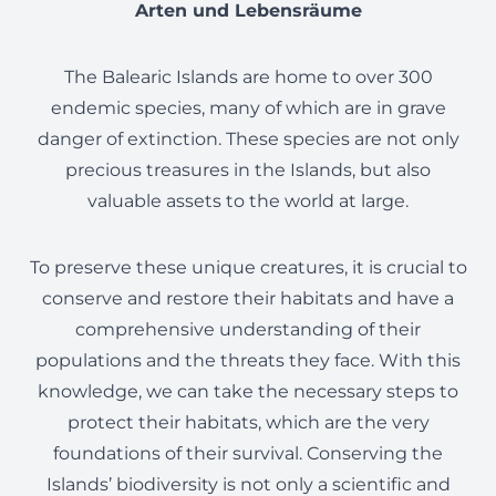
Arten und Lebensräume
The Balearic Islands are home to over 300
endemic species, many of which are in grave
danger of extinction. These species are not only
precious treasures in the Islands, but also
valuable assets to the world at large.
To preserve these unique creatures, it is crucial to
conserve and restore their habitats and have a
comprehensive understanding of their
populations and the threats they face. With this
knowledge, we can take the necessary steps to
protect their habitats, which are the very
foundations of their survival. Conserving the
Islands’ biodiversity is not only a scientific and