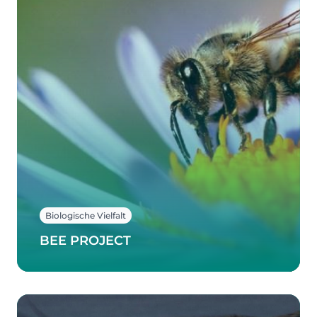
Biologische Vielfalt
BEE PROJECT