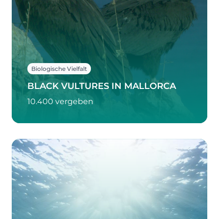
Biologische Vielfalt
BLACK VULTURES IN MALLORCA
10.400 vergeben