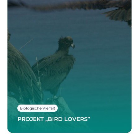
Biologische Vielfalt
PROJEKT „BIRD LOVERS”