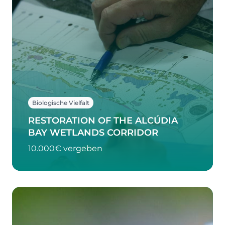
Biologische Vielfalt
RESTORATION OF THE ALCÚDIA
BAY WETLANDS CORRIDOR
10.000€ vergeben