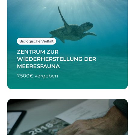
Biologische Vielfalt
ZENTRUM ZUR
WIEDERHERSTELLUNG DER
MEERESFAUNA
7.500€ vergeben