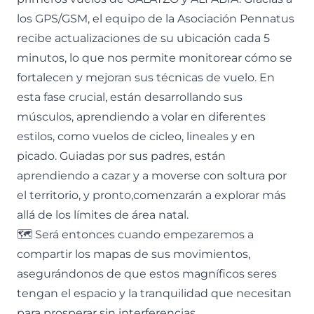
los GPS/GSM, el equipo de la Asociación Pennatus
recibe actualizaciones de su ubicación cada 5
minutos, lo que nos permite monitorear cómo se
fortalecen y mejoran sus técnicas de vuelo. En
esta fase crucial, están desarrollando sus
músculos, aprendiendo a volar en diferentes
estilos, como vuelos de cicleo, lineales y en
picado. Guiadas por sus padres, están
aprendiendo a cazar y a moverse con soltura por
el territorio, y pronto,comenzarán a explorar más
allá de los límites de área natal.
🗺️ Será entonces cuando empezaremos a
compartir los mapas de sus movimientos,
asegurándonos de que estos magníficos seres
tengan el espacio y la tranquilidad que necesitan
para prosperar sin interferencias.