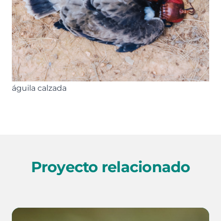
águila calzada
Proyecto relacionado