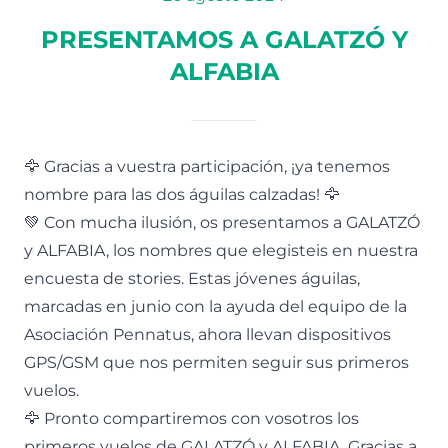
PRESENTAMOS A GALATZÓ Y
ALFABIA
🦅 Gracias a vuestra participación, ¡ya tenemos
nombre para las dos águilas calzadas! 🦅
💚 Con mucha ilusión, os presentamos a GALATZÓ
y ALFABIA, los nombres que elegisteis en nuestra
encuesta de stories. Estas jóvenes águilas,
marcadas en junio con la ayuda del equipo de la
Asociación Pennatus, ahora llevan dispositivos
GPS/GSM que nos permiten seguir sus primeros
vuelos.
🦅 Pronto compartiremos con vosotros los
primeros vuelos de GALATZÓ y ALFABIA. Gracias a