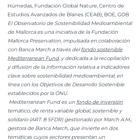
Húmedas, Fundación Global Nature, Centro de
Estudios Avanzados de Blanes (CEAB), BOE, GOB
El Observatorio de Sostenibilidad Medioambiental
de Mallorca es una iniciativa de la Fundación
Mallorca Preservation, impulsada en colaboración
con Banca March a través del
fondo sostenible
Mediterranean Fund
,
y dedicada a la recopilación
y difusión de la información relativa a indicadores
clave sobre sostenibilidad medioambiental, en
línea con los Objetivos de Desarrollo Sostenible
establecidos por la ONU.
Mediterranean Fund es un
fondo de inversión
temático, de renta variable global, sostenible y
solidario (ART. 8 SFDR) gestionado por March A.M.,
gestora de Banca March, que invierte en dos
temáticas cuyos sectores presentan un