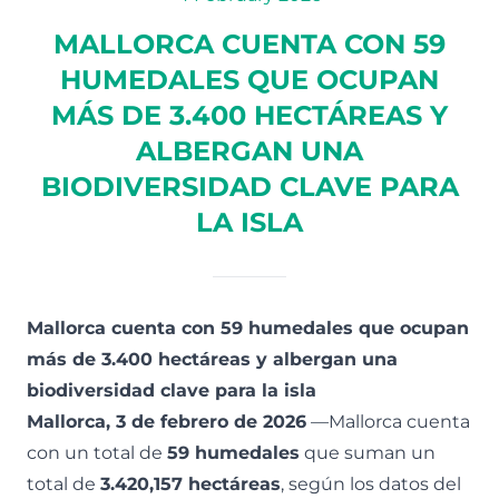
MALLORCA CUENTA CON 59
HUMEDALES QUE OCUPAN
MÁS DE 3.400 HECTÁREAS Y
ALBERGAN UNA
BIODIVERSIDAD CLAVE PARA
LA ISLA
Mallorca cuenta con 59 humedales que ocupan
más de 3.400 hectáreas y albergan una
biodiversidad clave para la isla
Mallorca, 3 de febrero de 2026
—Mallorca cuenta
con un total de
59 humedales
que suman un
total de
3.420,157 hectáreas
, según los datos del