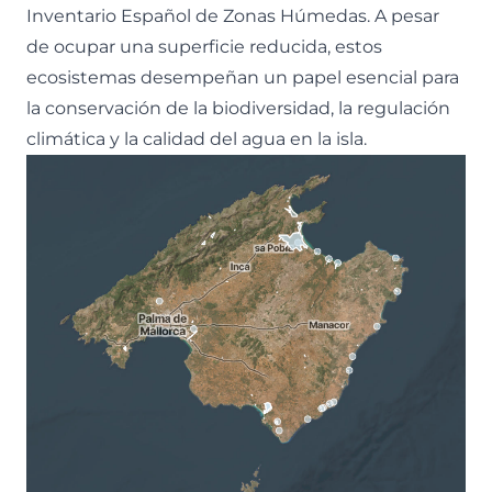
Inventario Español de Zonas Húmedas. A pesar
de ocupar una superficie reducida, estos
ecosistemas desempeñan un papel esencial para
la conservación de la biodiversidad, la regulación
climática y la calidad del agua en la isla.