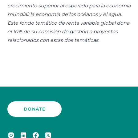
crecimiento superior al esperado para la economía
mundial: la economía de los océanos y el agua.
Este fondo temático de renta variable global dona
el 10% de su comisión de gestión a proyectos
relacionados con estas dos temáticas.
DONATE