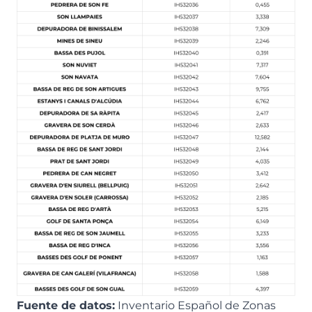
Fuente de datos:
Inventario Español de Zonas