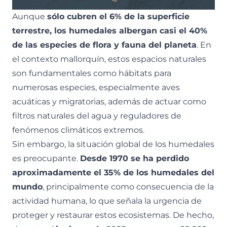
Aunque
sólo cubren el 6% de la superficie
terrestre, los humedales albergan casi el 40%
de las especies de flora y fauna del planeta
. En
el contexto mallorquín, estos espacios naturales
son fundamentales como hábitats para
numerosas especies, especialmente aves
acuáticas y migratorias, además de actuar como
filtros naturales del agua y reguladores de
fenómenos climáticos extremos.
Sin embargo, la situación global de los humedales
es preocupante.
Desde 1970 se ha perdido
aproximadamente el 35% de los humedales del
mundo
, principalmente como consecuencia de la
actividad humana, lo que señala la urgencia de
proteger y restaurar estos ecosistemas. De hecho,