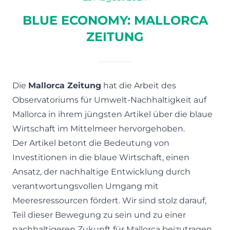
BLUE ECONOMY: MALLORCA
ZEITUNG
Die
Mallorca Zeitung
hat die Arbeit des
Observatoriums für Umwelt-Nachhaltigkeit auf
Mallorca in ihrem jüngsten Artikel über die blaue
Wirtschaft im Mittelmeer hervorgehoben.
Der Artikel betont die Bedeutung von
Investitionen in die blaue Wirtschaft, einen
Ansatz, der nachhaltige Entwicklung durch
verantwortungsvollen Umgang mit
Meeresressourcen fördert. Wir sind stolz darauf,
Teil dieser Bewegung zu sein und zu einer
nachhaltigeren Zukunft für Mallorca beizutragen.