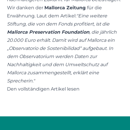
Wir danken der
Mallorca Zeitung
für die
Erwähnung. Laut dem Artikel:
"Eine weitere
Stiftung, die von dem Fonds profitiert, ist die
Mallorca Preservation Foundation
, die jährlich
20.000 Euro erhält. Damit wird auf Mallorca ein
„Observatorio de Sostenibilidad“ aufgebaut. In
dem Observatorium werden Daten zur
Nachhaltigkeit und dem Umweltschutz auf
Mallorca zusammengestellt, erklärt eine
Sprecherin."
Den vollständigen Artikel lesen