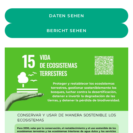
DATEN SEHEN
BERICHT SEHEN