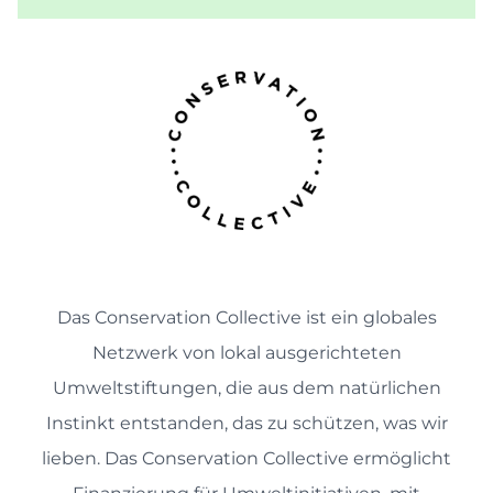
Das Conservation Collective ist ein globales
Netzwerk von lokal ausgerichteten
Umweltstiftungen, die aus dem natürlichen
Instinkt entstanden, das zu schützen, was wir
lieben. Das Conservation Collective ermöglicht