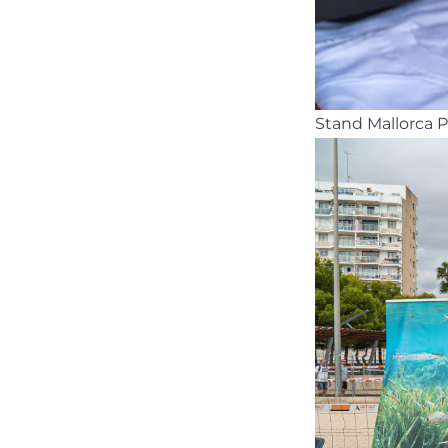
Stand Mallorca P