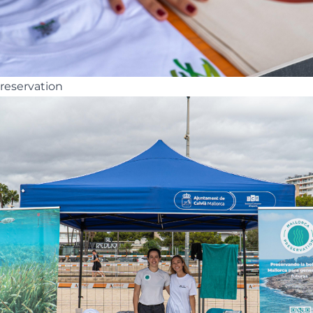
reservation