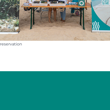
reservation