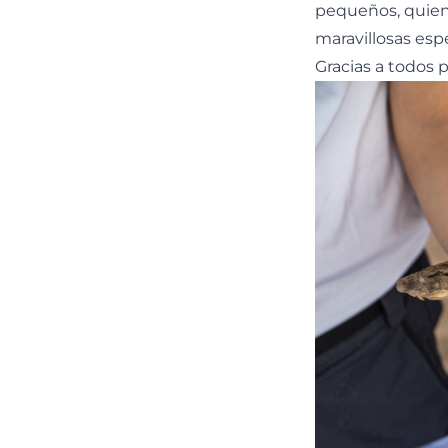
pequeños, quien
maravillosas esp
Gracias a todos 