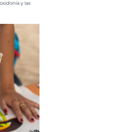
sidonia y las